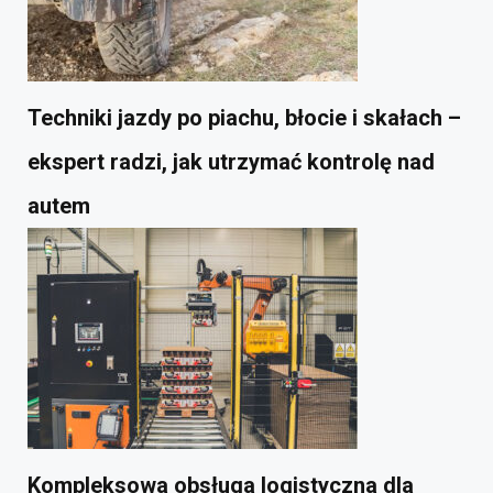
Techniki jazdy po piachu, błocie i skałach –
ekspert radzi, jak utrzymać kontrolę nad
autem
Kompleksowa obsługa logistyczna dla