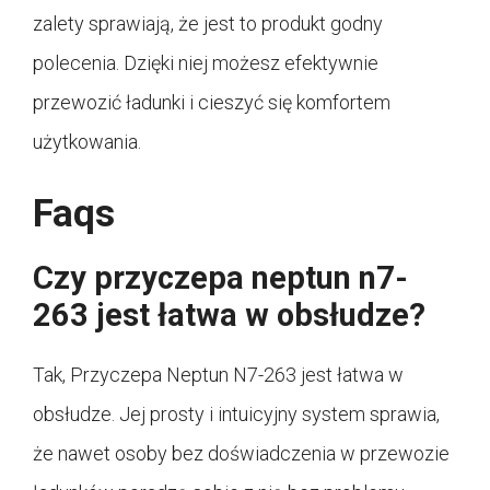
zalety sprawiają, że jest to produkt godny
polecenia. Dzięki niej możesz efektywnie
przewozić ładunki i cieszyć się komfortem
użytkowania.
Faqs
Czy przyczepa neptun n7-
263 jest łatwa w obsłudze?
Tak, Przyczepa Neptun N7-263 jest łatwa w
obsłudze. Jej prosty i intuicyjny system sprawia,
że nawet osoby bez doświadczenia w przewozie