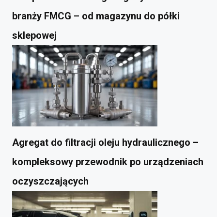
branży FMCG – od magazynu do półki
sklepowej
Agregat do filtracji oleju hydraulicznego –
kompleksowy przewodnik po urządzeniach
oczyszczających