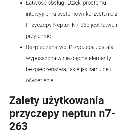
Łatwość obsługi: Dzięki prostemu i
intuicyjnemu systemowi, korzystanie z
Przyczepy Neptun N7-263 jest łatwe i
przyjemne.
Bezpieczeństwo: Przyczepa została
wyposażona w niezbędne elementy
bezpieczeństwa, takie jak hamulce i
oświetlenie.
Zalety użytkowania
przyczepy neptun n7-
263