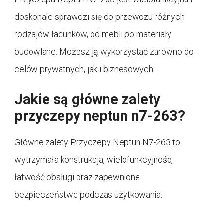
doskonale sprawdzi się do przewozu różnych
rodzajów ładunków, od mebli po materiały
budowlane. Możesz ją wykorzystać zarówno do
celów prywatnych, jak i biznesowych.
Jakie są główne zalety
przyczepy neptun n7-263?
Główne zalety Przyczepy Neptun N7-263 to
wytrzymała konstrukcja, wielofunkcyjność,
łatwość obsługi oraz zapewnione
bezpieczeństwo podczas użytkowania.