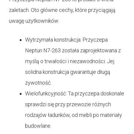
zaletach. Oto główne cechy, które przyciągają
uwagę użytkowników:
Wytrzymała konstrukcja: Przyczepa
Neptun N7-263 została zaprojektowana z
myślą o trwałości i niezawodności. Jej
solidna konstrukcja gwarantuje długą
żywotność.
Wielofunkcyjność: Ta przyczepa doskonale
sprawdzi się przy przewozie różnych
rodzajów ładunków, od mebli po materiały
budowlane.