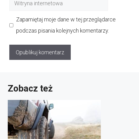
Witryna
internetowa
Zapamiętaj moje dane w tej przeglądarce
podczas pisania kolejnych komentarzy.
Zobacz też