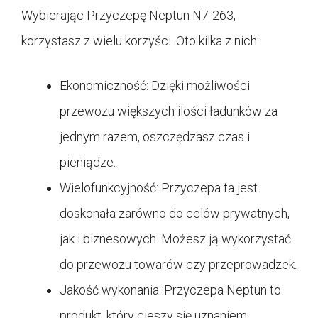
Wybierając Przyczepę Neptun N7-263,
korzystasz z wielu korzyści. Oto kilka z nich:
Ekonomiczność: Dzięki możliwości
przewozu większych ilości ładunków za
jednym razem, oszczędzasz czas i
pieniądze.
Wielofunkcyjność: Przyczepa ta jest
doskonała zarówno do celów prywatnych,
jak i biznesowych. Możesz ją wykorzystać
do przewozu towarów czy przeprowadzek.
Jakość wykonania: Przyczepa Neptun to
produkt, który cieszy się uznaniem