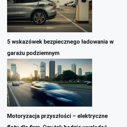
5 wskazówek bezpiecznego ładowania w
garażu podziemnym
Motoryzacja przyszłości – elektryczne