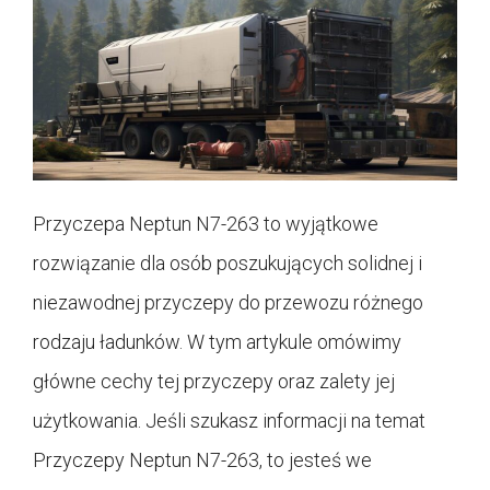
Przyczepa Neptun N7-263 to wyjątkowe
rozwiązanie dla osób poszukujących solidnej i
niezawodnej przyczepy do przewozu różnego
rodzaju ładunków. W tym artykule omówimy
główne cechy tej przyczepy oraz zalety jej
użytkowania. Jeśli szukasz informacji na temat
Przyczepy Neptun N7-263, to jesteś we