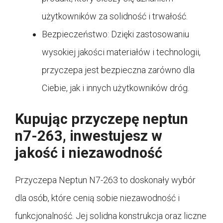
użytkowników za solidność i trwałość.
Bezpieczeństwo: Dzięki zastosowaniu
wysokiej jakości materiałów i technologii,
przyczepa jest bezpieczna zarówno dla
Ciebie, jak i innych użytkowników dróg.
Kupując przyczepę neptun
n7-263, inwestujesz w
jakość i niezawodność
Przyczepa Neptun N7-263 to doskonały wybór
dla osób, które cenią sobie niezawodność i
funkcjonalność. Jej solidna konstrukcja oraz liczne