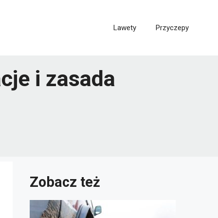
Lawety
Przyczepy
cje i zasada
Zobacz też