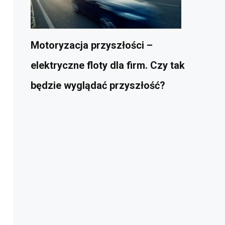
Motoryzacja przyszłości –
elektryczne floty dla firm. Czy tak
będzie wyglądać przyszłość?