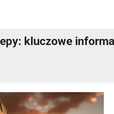
epy: kluczowe informa