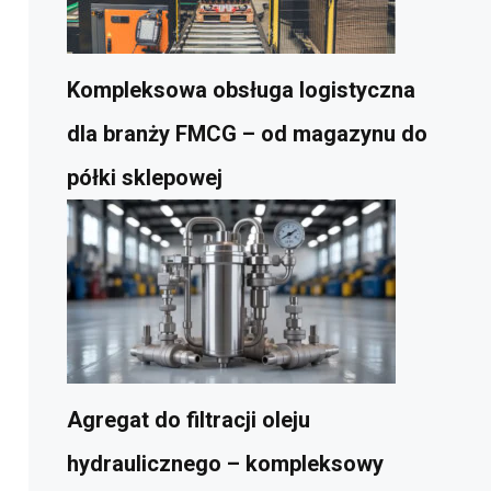
Kompleksowa obsługa logistyczna
dla branży FMCG – od magazynu do
półki sklepowej
Agregat do filtracji oleju
hydraulicznego – kompleksowy