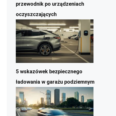
przewodnik po urządzeniach
oczyszczających
5 wskazówek bezpiecznego
ładowania w garażu podziemnym