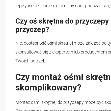
jej płynne działanie i minimalny opór podczas skrę
Czy oś skrętna do przyczepy
przyczep?
Nie, dostępność ośmi skrętnej może zależeć od t
skonsultować się z ekspertem lub producentem p
Twoich potrzeb.
Czy montaż ośmi skrętne
skomplikowany?
Montaż ośmi skrętnej do przyczepy może być sko