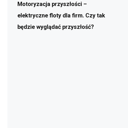
Motoryzacja przyszłości –
elektryczne floty dla firm. Czy tak
będzie wyglądać przyszłość?