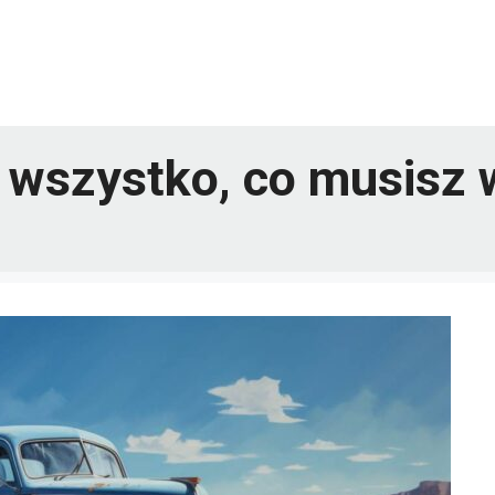
 wszystko, co musisz 