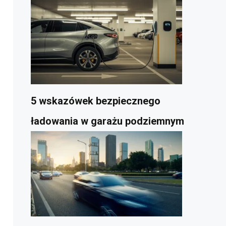
5 wskazówek bezpiecznego
ładowania w garażu podziemnym