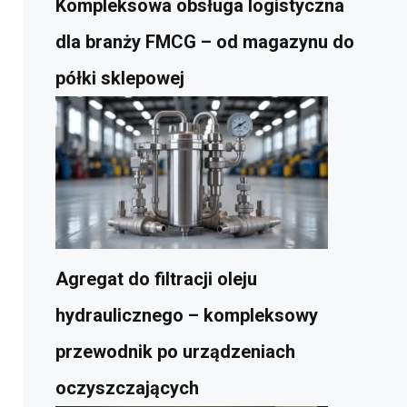
Kompleksowa obsługa logistyczna
dla branży FMCG – od magazynu do
półki sklepowej
Agregat do filtracji oleju
hydraulicznego – kompleksowy
przewodnik po urządzeniach
oczyszczających