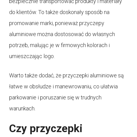
bezpiecznie transportować produkty i materiały
do klientów. To także doskonały sposób na
promowanie marki, ponieważ przyczepy
aluminiowe można dostosować do własnych
potrzeb, malując je w firmowych kolorach i
umieszczając logo.
Warto także dodać, że przyczepki aluminiowe są
łatwe w obsłudze i manewrowaniu, co ułatwia
parkowanie i poruszanie się w trudnych
warunkach.
Czy przyczepki