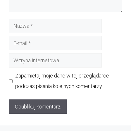
Nazwa
E-
mail
Witryna
internetowa
Zapamiętaj moje dane w tej przeglądarce
podczas pisania kolejnych komentarzy.