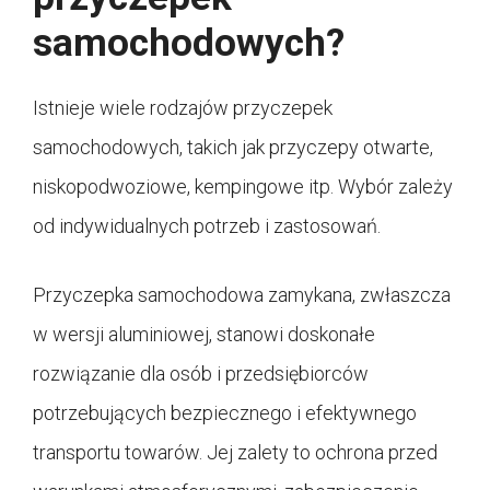
samochodowych?
Istnieje wiele rodzajów przyczepek
samochodowych, takich jak przyczepy otwarte,
niskopodwoziowe, kempingowe itp. Wybór zależy
od indywidualnych potrzeb i zastosowań.
Przyczepka samochodowa zamykana, zwłaszcza
w wersji aluminiowej, stanowi doskonałe
rozwiązanie dla osób i przedsiębiorców
potrzebujących bezpiecznego i efektywnego
transportu towarów. Jej zalety to ochrona przed