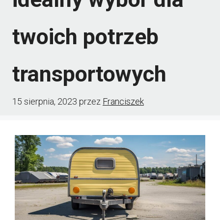
twoich potrzeb
transportowych
15 sierpnia, 2023
przez
Franciszek