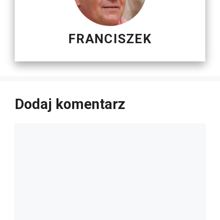
FRANCISZEK
Dodaj komentarz
Komentarz