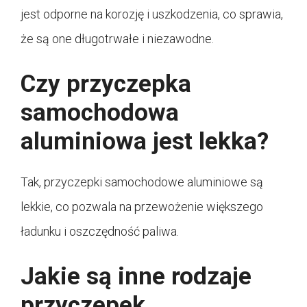
jest odporne na korozję i uszkodzenia, co sprawia,
że są one długotrwałe i niezawodne.
Czy przyczepka
samochodowa
aluminiowa jest lekka?
Tak, przyczepki samochodowe aluminiowe są
lekkie, co pozwala na przewożenie większego
ładunku i oszczędność paliwa.
Jakie są inne rodzaje
przyczepek