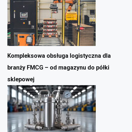
Kompleksowa obsługa logistyczna dla
branży FMCG – od magazynu do półki
sklepowej