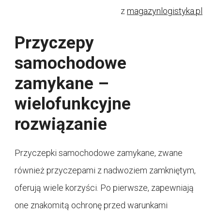
z
magazynlogistyka.pl
Przyczepy
samochodowe
zamykane –
wielofunkcyjne
rozwiązanie
Przyczepki samochodowe zamykane, zwane
również przyczepami z nadwoziem zamkniętym,
oferują wiele korzyści. Po pierwsze, zapewniają
one znakomitą ochronę przed warunkami