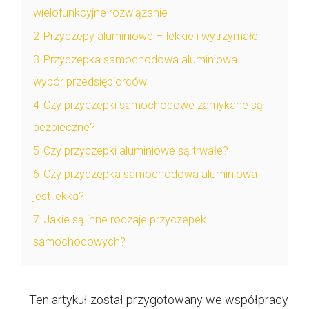
wielofunkcyjne rozwiązanie
2
Przyczepy aluminiowe – lekkie i wytrzymałe
3
Przyczepka samochodowa aluminiowa –
wybór przedsiębiorców
4
Czy przyczepki samochodowe zamykane są
bezpieczne?
5
Czy przyczepki aluminiowe są trwałe?
6
Czy przyczepka samochodowa aluminiowa
jest lekka?
7
Jakie są inne rodzaje przyczepek
samochodowych?
Ten artykuł został przygotowany we współpracy