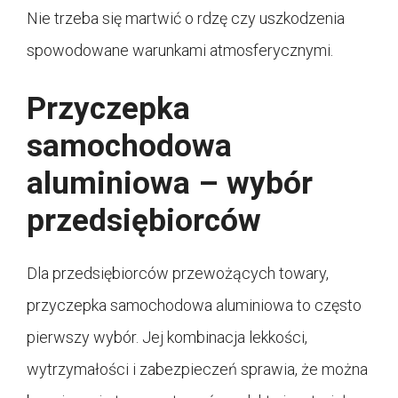
Nie trzeba się martwić o rdzę czy uszkodzenia
spowodowane warunkami atmosferycznymi.
Przyczepka
samochodowa
aluminiowa – wybór
przedsiębiorców
Dla przedsiębiorców przewożących towary,
przyczepka samochodowa aluminiowa to często
pierwszy wybór. Jej kombinacja lekkości,
wytrzymałości i zabezpieczeń sprawia, że można