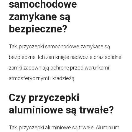
samochodowe
zamykane są
bezpieczne?
Tak, przyczepki samochodowe zamykane są
bezpieczne. Ich zamknięte nadwozie oraz solidne
zamki zapewniają ochronę przed warunkami
atmosferycznymi i kradzieżą.
Czy przyczepki
aluminiowe są trwałe?
Tak, przyczepki aluminiowe są trwałe. Aluminium