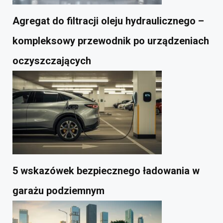
Agregat do filtracji oleju hydraulicznego –
kompleksowy przewodnik po urządzeniach
oczyszczających
5 wskazówek bezpiecznego ładowania w
garażu podziemnym