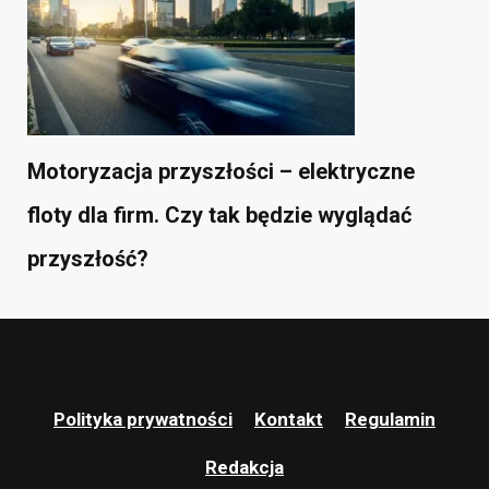
Motoryzacja przyszłości – elektryczne
floty dla firm. Czy tak będzie wyglądać
przyszłość?
Polityka prywatności
Kontakt
Regulamin
Redakcja