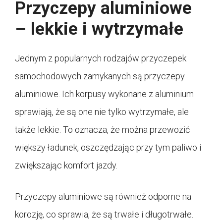
Przyczepy aluminiowe
– lekkie i wytrzymałe
Jednym z popularnych rodzajów przyczepek
samochodowych zamykanych są przyczepy
aluminiowe. Ich korpusy wykonane z aluminium
sprawiają, że są one nie tylko wytrzymałe, ale
także lekkie. To oznacza, że można przewozić
większy ładunek, oszczędzając przy tym paliwo i
zwiększając komfort jazdy.
Przyczepy aluminiowe są również odporne na
korozję, co sprawia, że ​​są trwałe i długotrwałe.