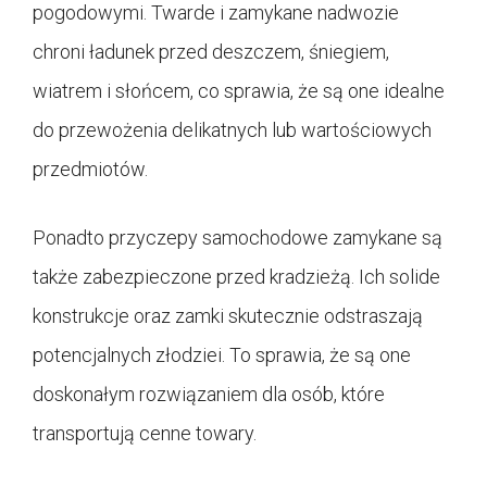
pogodowymi. Twarde i zamykane nadwozie
chroni ładunek przed deszczem, śniegiem,
wiatrem i słońcem, co sprawia, że są one idealne
do przewożenia delikatnych lub wartościowych
przedmiotów.
Ponadto przyczepy samochodowe zamykane są
także zabezpieczone przed kradzieżą. Ich solide
konstrukcje oraz zamki skutecznie odstraszają
potencjalnych złodziei. To sprawia, że są one
doskonałym rozwiązaniem dla osób, które
transportują cenne towary.