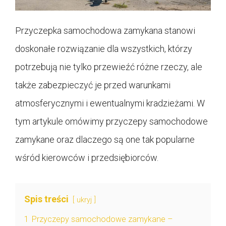
Przyczepka samochodowa zamykana stanowi
doskonałe rozwiązanie dla wszystkich, którzy
potrzebują nie tylko przewieźć różne rzeczy, ale
także zabezpieczyć je przed warunkami
atmosferycznymi i ewentualnymi kradzieżami. W
tym artykule omówimy przyczepy samochodowe
zamykane oraz dlaczego są one tak popularne
wśród kierowców i przedsiębiorców.
Spis treści
ukryj
1
Przyczepy samochodowe zamykane –