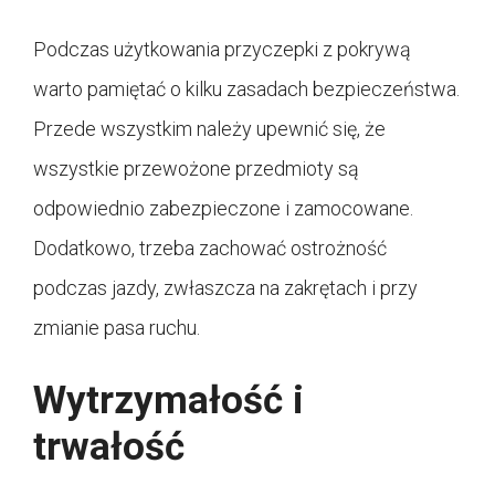
Podczas użytkowania przyczepki z pokrywą
warto pamiętać o kilku zasadach bezpieczeństwa.
Przede wszystkim należy upewnić się, że
wszystkie przewożone przedmioty są
odpowiednio zabezpieczone i zamocowane.
Dodatkowo, trzeba zachować ostrożność
podczas jazdy, zwłaszcza na zakrętach i przy
zmianie pasa ruchu.
Wytrzymałość i
trwałość