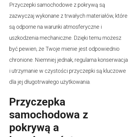
Przyczepki samochodowe z pokrywą są
zazwyczaj wykonane z trwałych materiałów, które
są odporne na warunki atmosferyczne i
uszkodzenia mechaniczne. Dzięki temu możesz
być pewien, że Twoje mienie jest odpowiednio
chronione. Niemniej jednak, regularna konserwacja
i utrzymanie w czystości przyczepki są kluczowe
dla jej długotrwałego użytkowania.
Przyczepka
samochodowa z
pokrywą a