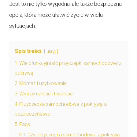
Jest to nie tylko wygodna, ale także bezpieczna
opcja, która może ułatwić życie w wielu
sytuacjach.
Spis treści
ukryj
1
Wielofunkcyjność przyczepki samochodowej z
pokrywą
2
Montaż i użytkowanie
3
Wytrzymałość i trwałość
4
Przyczepka samochodowa z pokrywą a
bezpieczeństwo
5
Faqs
5.1
Czy przyczepka samochodowa z pokrywą