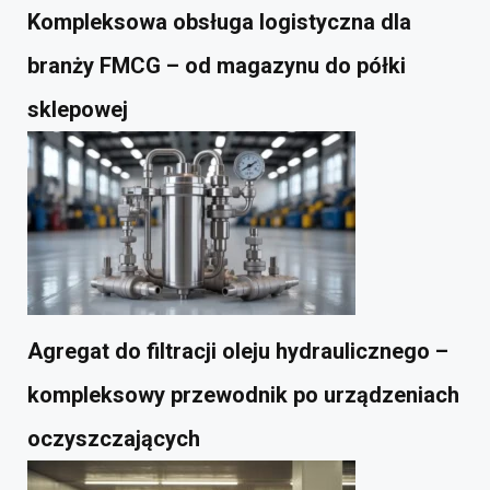
Kompleksowa obsługa logistyczna dla
branży FMCG – od magazynu do półki
sklepowej
Agregat do filtracji oleju hydraulicznego –
kompleksowy przewodnik po urządzeniach
oczyszczających