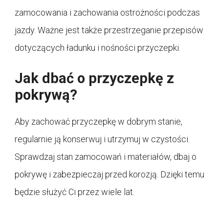
zamocowania i zachowania ostrożności podczas
jazdy. Ważne jest także przestrzeganie przepisów
dotyczących ładunku i nośności przyczepki.
Jak dbać o przyczepkę z
pokrywą?
Aby zachować przyczepkę w dobrym stanie,
regularnie ją konserwuj i utrzymuj w czystości.
Sprawdzaj stan zamocowań i materiałów, dbaj o
pokrywę i zabezpieczaj przed korozją. Dzięki temu
będzie służyć Ci przez wiele lat.