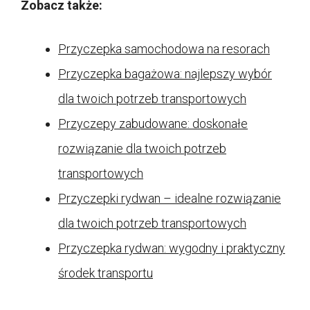
Zobacz także:
Przyczepka samochodowa na resorach
Przyczepka bagażowa: najlepszy wybór
dla twoich potrzeb transportowych
Przyczepy zabudowane: doskonałe
rozwiązanie dla twoich potrzeb
transportowych
Przyczepki rydwan – idealne rozwiązanie
dla twoich potrzeb transportowych
Przyczepka rydwan: wygodny i praktyczny
środek transportu