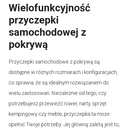
Wielofunkcyjność
przyczepki
samochodowej z
pokrywą
Przyczepki samochodowe z pokrywą są
dostępne w różnych rozmiarach i konfiguracjach,
co sprawia, że są idealnym rozwiązaniem do
wielu zastosowań. Niezależnie od tego, czy
potrzebujesz przewieźć rower, narty, sprzęt
kempingowy czy meble, przyczepka ta może
spełnić Twoje potrzeby. Jej główną zaletą jest to,