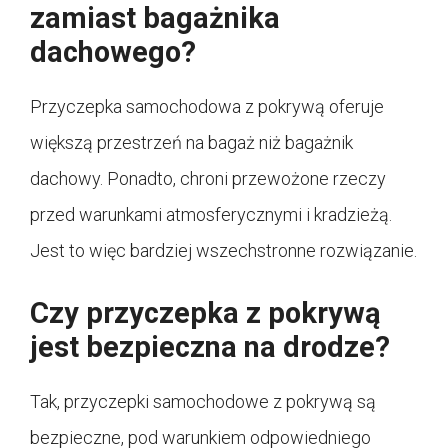
zamiast bagażnika
dachowego?
Przyczepka samochodowa z pokrywą oferuje
większą przestrzeń na bagaż niż bagażnik
dachowy. Ponadto, chroni przewożone rzeczy
przed warunkami atmosferycznymi i kradzieżą.
Jest to więc bardziej wszechstronne rozwiązanie.
Czy przyczepka z pokrywą
jest bezpieczna na drodze?
Tak, przyczepki samochodowe z pokrywą są
bezpieczne, pod warunkiem odpowiedniego