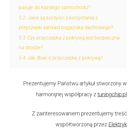
pasuje do każdego samochodu?
5.2
Jakie są korzyści z korzystania z
przyczepki zamiast bagażnika dachowego?
5.3
Czy przyczepka z pokrywą jest bezpieczna
na drodze?
5.4
Jak dbać o przyczepkę z pokrywą?
Prezentujemy Państwu artykuł stworzony w
harmonijnej współpracy z
tuningchip.pl
Z zainteresowaniem prezentujemy treść
współtworzoną przez
Elektryk