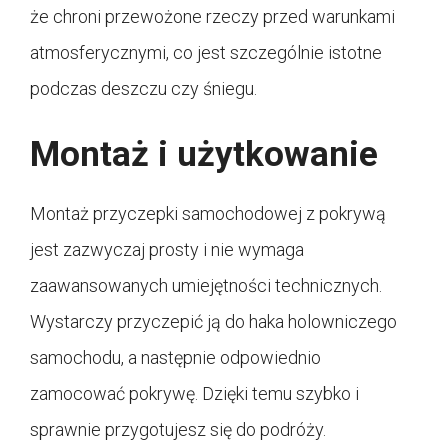
że chroni przewożone rzeczy przed warunkami
atmosferycznymi, co jest szczególnie istotne
podczas deszczu czy śniegu.
Montaż i użytkowanie
Montaż przyczepki samochodowej z pokrywą
jest zazwyczaj prosty i nie wymaga
zaawansowanych umiejętności technicznych.
Wystarczy przyczepić ją do haka holowniczego
samochodu, a następnie odpowiednio
zamocować pokrywę. Dzięki temu szybko i
sprawnie przygotujesz się do podróży.