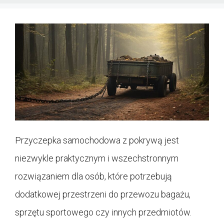
Przyczepka samochodowa z pokrywą jest
niezwykle praktycznym i wszechstronnym
rozwiązaniem dla osób, które potrzebują
dodatkowej przestrzeni do przewozu bagażu,
sprzętu sportowego czy innych przedmiotów.