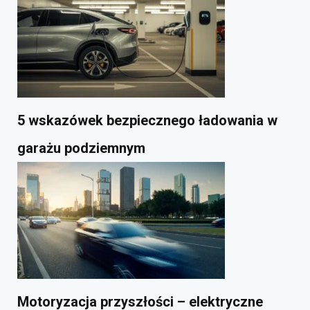
5 wskazówek bezpiecznego ładowania w
garażu podziemnym
Motoryzacja przyszłości – elektryczne