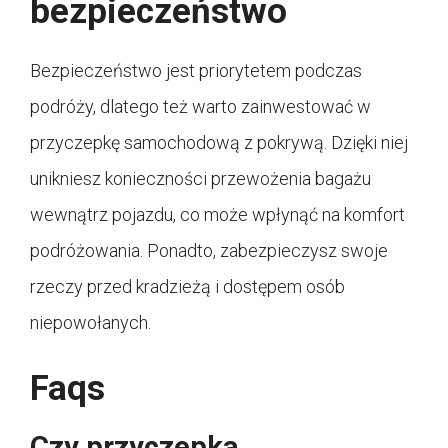
bezpieczeństwo
Bezpieczeństwo jest priorytetem podczas
podróży, dlatego też warto zainwestować w
przyczepkę samochodową z pokrywą. Dzięki niej
unikniesz konieczności przewożenia bagażu
wewnątrz pojazdu, co może wpłynąć na komfort
podróżowania. Ponadto, zabezpieczysz swoje
rzeczy przed kradzieżą i dostępem osób
niepowołanych.
Faqs
Czy przyczepka