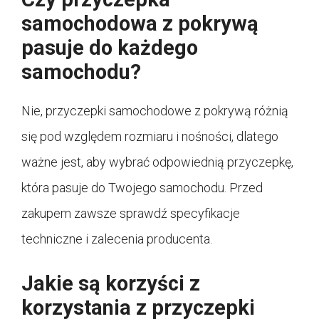
samochodowa z pokrywą
pasuje do każdego
samochodu?
Nie, przyczepki samochodowe z pokrywą różnią
się pod względem rozmiaru i nośności, dlatego
ważne jest, aby wybrać odpowiednią przyczepkę,
która pasuje do Twojego samochodu. Przed
zakupem zawsze sprawdź specyfikacje
techniczne i zalecenia producenta.
Jakie są korzyści z
korzystania z przyczepki