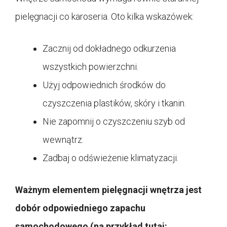
pielęgnacji co karoseria. Oto kilka wskazówek:
Zacznij od dokładnego odkurzenia
wszystkich powierzchni.
Użyj odpowiednich środków do
czyszczenia plastików, skóry i tkanin.
Nie zapomnij o czyszczeniu szyb od
wewnątrz.
Zadbaj o odświeżenie klimatyzacji.
Ważnym elementem pielęgnacji wnętrza jest
dobór odpowiedniego zapachu
samochodowego (na przykład tutaj: