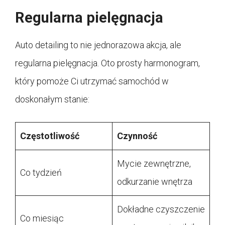
Regularna pielęgnacja
Auto detailing to nie jednorazowa akcja, ale
regularna pielęgnacja. Oto prosty harmonogram,
który pomoże Ci utrzymać samochód w
doskonałym stanie:
Częstotliwość
Czynność
Mycie zewnętrzne,
Co tydzień
odkurzanie wnętrza
Dokładne czyszczenie
Co miesiąc