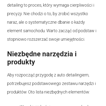
detailing to proces, który wymaga cierpliwości i
precyzji. Nie chodzi o to, by zrobić wszystko
naraz, ale o systematyczne dbanie o każdy
element samochodu. Warto zacząć od podstaw i
stopniowo rozszerzać swoje umiejętności.
Niezbędne narzędzia i
produkty
Aby rozpocząć przygodę z auto detailingiem,
potrzebujesz podstawowego zestawu narzędzi i
produktów. Oto lista niezbędnych elementów: