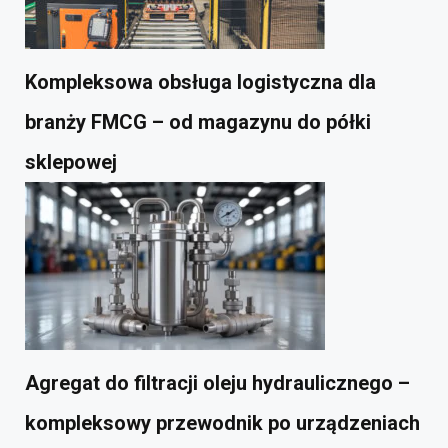
Kompleksowa obsługa logistyczna dla
branży FMCG – od magazynu do półki
sklepowej
Agregat do filtracji oleju hydraulicznego –
kompleksowy przewodnik po urządzeniach