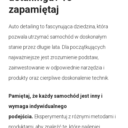
zapamiętaj
Auto detailing to fascynująca dziedzina, która
pozwala utrzymać samochód w doskonałym
stanie przez długie lata. Dla początkujących
najważniejsze jest zrozumienie podstaw,
zainwestowanie w odpowiednie narzędzia i
produkty oraz cierpliwe doskonalenie technik.
Pamiętaj, że każdy samochód jest inny i
wymaga indywidualnego
podejścia.
Eksperymentuj z różnymi metodami i
produktami, aby znaleźć te, które najlepiej