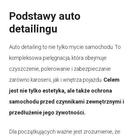
Podstawy auto
detailingu
Auto detailing to nie tylko mycie samochodu. To
kompleksowa pielęgnacja, która obejmuje
czyszczenie, polerowanie i zabezpieczanie
zarówno karoserii, jak i wnętrza pojazdu.
Celem
jest nie tylko estetyka, ale także ochrona
samochodu przed czynnikami zewnętrznymi i
przedłużenie jego żywotności.
Dla początkujących ważne jest zrozumienie, że