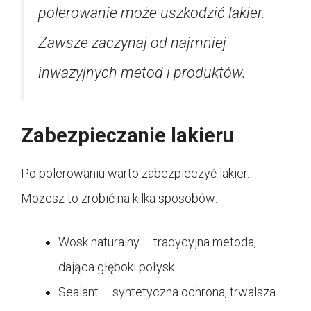
polerowanie może uszkodzić lakier.
Zawsze zaczynaj od najmniej
inwazyjnych metod i produktów.
Zabezpieczanie lakieru
Po polerowaniu warto zabezpieczyć lakier.
Możesz to zrobić na kilka sposobów:
Wosk naturalny – tradycyjna metoda,
dająca głęboki połysk
Sealant – syntetyczna ochrona, trwalsza