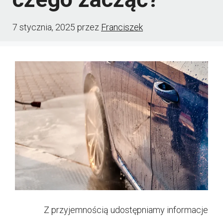
7 stycznia, 2025
przez
Franciszek
Z przyjemnością udostępniamy informacje