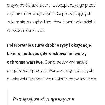
przywrócić blask lakieru i zabezpieczyć go przed
czynnikami zewnętrznymi. Dla początkujących
zaleca się zacząć od łagodnych past polerskich i
wosków naturalnych.
Polerowanie usuwa drobne rysy i oksydację
lakieru, podczas gdy woskowanie tworzy
ochronną warstwę.
Oba procesy wymagają
cierpliwości i precyzji. Warto zacząć od małych
powierzchni i stopniowo nabierać doświadczenia.
Pamiętaj, że zbyt agresywne