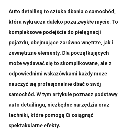
Auto detailing to sztuka dbania o samochód,
która wykracza daleko poza zwykłe mycie. To
kompleksowe podejście do pielęgnacji
pojazdu, obejmujące zarówno wnętrze, jak i
zewnętrzne elementy. Dla początkujących
może wydawać się to skomplikowane, ale z
odpowiednimi wskazówkami każdy może
nauczyć się profesjonalnie dbać o swój
samochód. W tym artykule poznasz podstawy
auto detailingu, niezbędne narzędzia oraz
techniki, które pomogą Ci osiągnąć
spektakularne efekty.