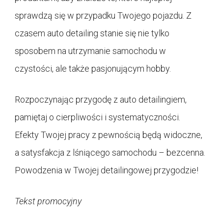
sprawdzą się w przypadku Twojego pojazdu. Z
czasem auto detailing stanie się nie tylko
sposobem na utrzymanie samochodu w
czystości, ale także pasjonującym hobby.
Rozpoczynając przygodę z auto detailingiem,
pamiętaj o cierpliwości i systematyczności.
Efekty Twojej pracy z pewnością będą widoczne,
a satysfakcja z lśniącego samochodu – bezcenna.
Powodzenia w Twojej detailingowej przygodzie!
Tekst promocyjny