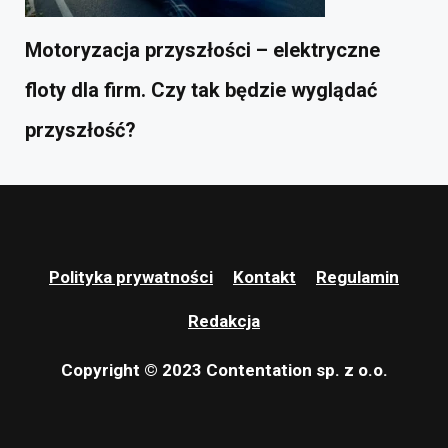
Motoryzacja przyszłości – elektryczne
floty dla firm. Czy tak będzie wyglądać
przyszłość?
Polityka prywatności
Kontakt
Regulamin
Redakcja
Copyright © 2023 Contentation sp. z o.o.