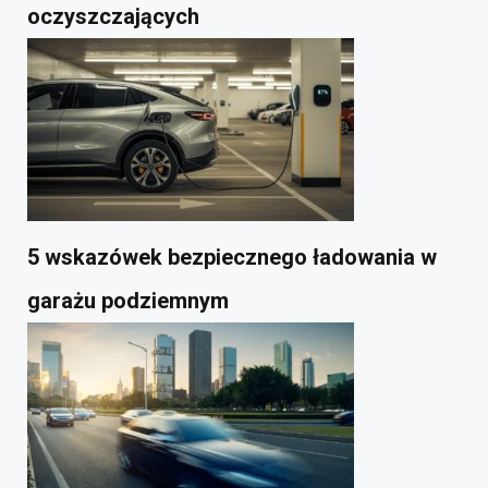
oczyszczających
5 wskazówek bezpiecznego ładowania w
garażu podziemnym