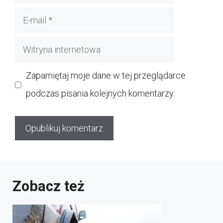
E-
mail
Witryna
internetowa
Zapamiętaj moje dane w tej przeglądarce
podczas pisania kolejnych komentarzy.
Zobacz też