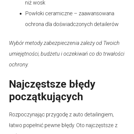
niż wosk
Powłoki ceramiczne – zaawansowana
ochrona dla doświadczonych detailerów
Wybór metody zabezpieczenia zależy od Twoich
umiejętności, budżetu i oczekiwań co do trwałości
ochrony.
Najczęstsze błędy
początkujących
Rozpoczynając przygodę z auto detailingiem,
łatwo popełnić pewne błędy. Oto najczęstsze z