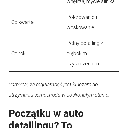
wnętrza, mycie silnika
Polerowanie i
Co kwartał
woskowanie
Pełny detailing z
Co rok
głębokim
czyszczeniem
Pamiętaj, że regularność jest kluczem do
utrzymania samochodu w doskonałym stanie.
Początku w auto
detailingu? To