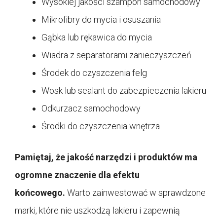
Wysokiej jakości szampon samochodowy
Mikrofibry do mycia i osuszania
Gąbka lub rękawica do mycia
Wiadra z separatorami zanieczyszczeń
Środek do czyszczenia felg
Wosk lub sealant do zabezpieczenia lakieru
Odkurzacz samochodowy
Środki do czyszczenia wnętrza
Pamiętaj, że jakość narzędzi i produktów ma
ogromne znaczenie dla efektu
końcowego.
Warto zainwestować w sprawdzone
marki, które nie uszkodzą lakieru i zapewnią