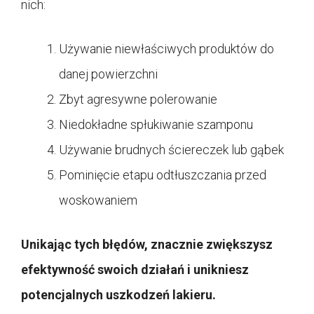
nich:
Używanie niewłaściwych produktów do
danej powierzchni
Zbyt agresywne polerowanie
Niedokładne spłukiwanie szamponu
Używanie brudnych ściereczek lub gąbek
Pominięcie etapu odtłuszczania przed
woskowaniem
Unikając tych błędów, znacznie zwiększysz
efektywność swoich działań i unikniesz
potencjalnych uszkodzeń lakieru.