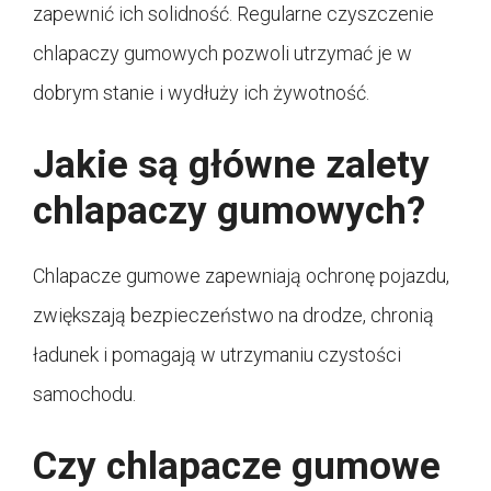
zapewnić ich solidność. Regularne czyszczenie
chlapaczy gumowych pozwoli utrzymać je w
dobrym stanie i wydłuży ich żywotność.
Jakie są główne zalety
chlapaczy gumowych?
Chlapacze gumowe zapewniają ochronę pojazdu,
zwiększają bezpieczeństwo na drodze, chronią
ładunek i pomagają w utrzymaniu czystości
samochodu.
Czy chlapacze gumowe