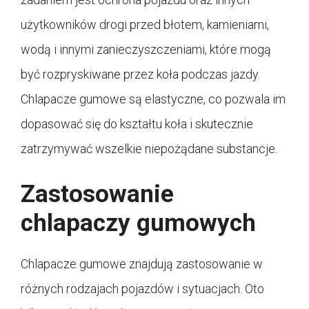
użytkowników drogi przed błotem, kamieniami,
wodą i innymi zanieczyszczeniami, które mogą
być rozpryskiwane przez koła podczas jazdy.
Chlapacze gumowe są elastyczne, co pozwala im
dopasować się do kształtu koła i skutecznie
zatrzymywać wszelkie niepożądane substancje.
Zastosowanie
chlapaczy gumowych
Chlapacze gumowe znajdują zastosowanie w
różnych rodzajach pojazdów i sytuacjach. Oto