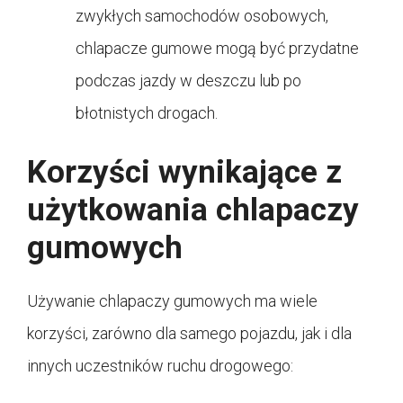
zwykłych samochodów osobowych,
chlapacze gumowe mogą być przydatne
podczas jazdy w deszczu lub po
błotnistych drogach.
Korzyści wynikające z
użytkowania chlapaczy
gumowych
Używanie chlapaczy gumowych ma wiele
korzyści, zarówno dla samego pojazdu, jak i dla
innych uczestników ruchu drogowego: