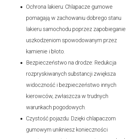
Ochrona lakieru: Chlapacze gumowe
pomagają w zachowaniu dobrego stanu
lakieru samochodu poprzez zapobieganie
uszkodzeniom spowodowanym przez
kamienie i błoto.
Bezpieczeństwo na drodze: Redukcja
rozpryskiwanych substancji zwiększa
widoczność i bezpieczeństwo innych
kierowców, zwłaszcza w trudnych
warunkach pogodowych.
Czystość pojazdu: Dzięki chlapaczom
gumowym unikniesz konieczności