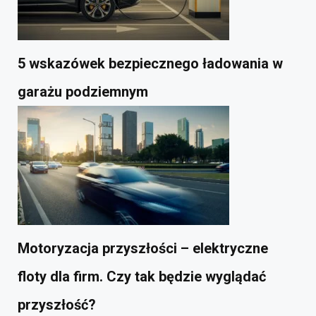
5 wskazówek bezpiecznego ładowania w
garażu podziemnym
Motoryzacja przyszłości – elektryczne
floty dla firm. Czy tak będzie wyglądać
przyszłość?