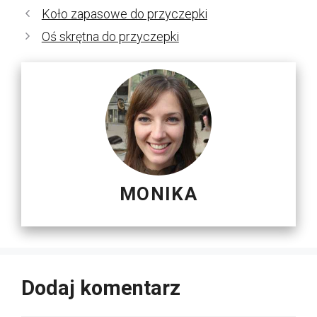
Koło zapasowe do przyczepki
Oś skrętna do przyczepki
MONIKA
Dodaj komentarz