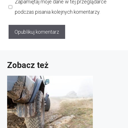
Zapamiętaj moje dane w tej przeglądarce
podczas pisania kolejnych komentarzy.
Zobacz też