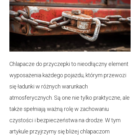
Chlapacze do przyczepki to nieodłączny element
wyposażenia każdego pojazdu, którym przewozi
się ładunki w różnych warunkach
atmosferycznych. Są one nie tylko praktyczne, ale
także spełniają ważną rolę w zachowaniu
czystości i bezpieczeństwa na drodze. W tym
artykule przyjrzymy się bliżej chlapaczom