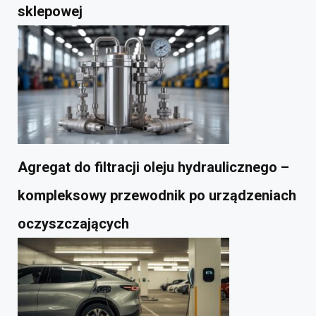
sklepowej
Agregat do filtracji oleju hydraulicznego –
kompleksowy przewodnik po urządzeniach
oczyszczających