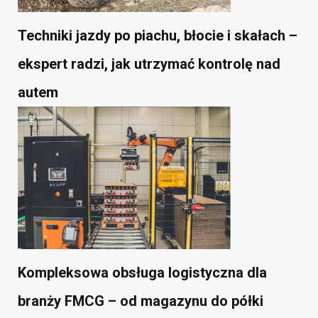
Techniki jazdy po piachu, błocie i skałach –
ekspert radzi, jak utrzymać kontrolę nad
autem
Kompleksowa obsługa logistyczna dla
branży FMCG – od magazynu do półki