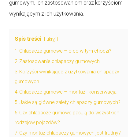
gumowym, ich zastosowaniom oraz korzyściom
wynikającym z ich użytkowania.
Spis treści
ukryj
1
Chlapacze gumowe – o co w tym chodzi?
2
Zastosowanie chlapaczy gumowych
3
Korzyści wynikające z użytkowania chlapaczy
gumowych
4
Chlapacze gumowe – montaż i konserwacja
5
Jakie są główne zalety chlapaczy gumowych?
6
Czy chlapacze gumowe pasują do wszystkich
rodzajów pojazdów?
7
Czy montaż chlapaczy gumowych jest trudny?