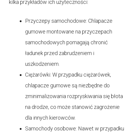
kilka przykładów ich użyteczności:
Przyczepy samochodowe: Chlapacze
gumowe montowane na przyczepach
samochodowych pomagają chronić
ładunek przed zabrudzeniem i
uszkodzeniem.
Ciężarówki: W przypadku ciężarówek,
chlapacze gumowe są niezbędne do
zminimalizowania rozpryskiwania się błota
na drodze, co może stanowić zagrożenie
dla innych kierowców.
Samochody osobowe: Nawet w przypadku