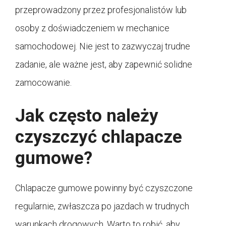
przeprowadzony przez profesjonalistów lub
osoby z doświadczeniem w mechanice
samochodowej. Nie jest to zazwyczaj trudne
zadanie, ale ważne jest, aby zapewnić solidne
zamocowanie.
Jak często należy
czyszczyć chlapacze
gumowe?
Chlapacze gumowe powinny być czyszczone
regularnie, zwłaszcza po jazdach w trudnych
warunkach drogowych. Warto to robić, aby