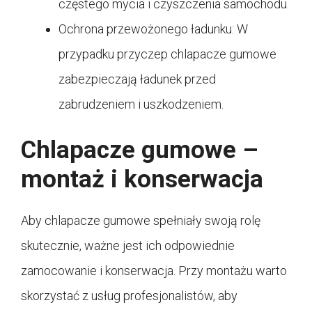
częstego mycia i czyszczenia samochodu.
Ochrona przewożonego ładunku: W
przypadku przyczep chlapacze gumowe
zabezpieczają ładunek przed
zabrudzeniem i uszkodzeniem.
Chlapacze gumowe –
montaż i konserwacja
Aby chlapacze gumowe spełniały swoją rolę
skutecznie, ważne jest ich odpowiednie
zamocowanie i konserwacja. Przy montażu warto
skorzystać z usług profesjonalistów, aby