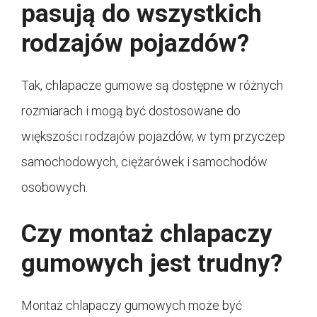
pasują do wszystkich
rodzajów pojazdów?
Tak, chlapacze gumowe są dostępne w różnych
rozmiarach i mogą być dostosowane do
większości rodzajów pojazdów, w tym przyczep
samochodowych, ciężarówek i samochodów
osobowych.
Czy montaż chlapaczy
gumowych jest trudny?
Montaż chlapaczy gumowych może być