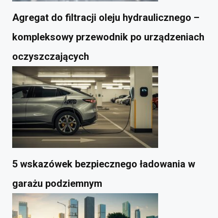
Agregat do filtracji oleju hydraulicznego –
kompleksowy przewodnik po urządzeniach
oczyszczających
5 wskazówek bezpiecznego ładowania w
garażu podziemnym