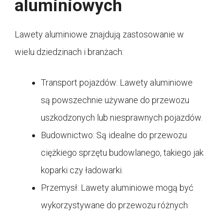
aluminiowych
Lawety aluminiowe znajdują zastosowanie w
wielu dziedzinach i branżach:
Transport pojazdów: Lawety aluminiowe
są powszechnie używane do przewozu
uszkodzonych lub niesprawnych pojazdów.
Budownictwo: Są idealne do przewozu
ciężkiego sprzętu budowlanego, takiego jak
koparki czy ładowarki.
Przemysł: Lawety aluminiowe mogą być
wykorzystywane do przewozu różnych