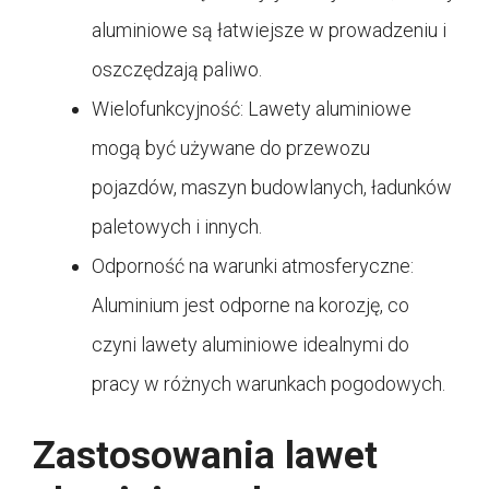
aluminiowe są łatwiejsze w prowadzeniu i
oszczędzają paliwo.
Wielofunkcyjność: Lawety aluminiowe
mogą być używane do przewozu
pojazdów, maszyn budowlanych, ładunków
paletowych i innych.
Odporność na warunki atmosferyczne:
Aluminium jest odporne na korozję, co
czyni lawety aluminiowe idealnymi do
pracy w różnych warunkach pogodowych.
Zastosowania lawet