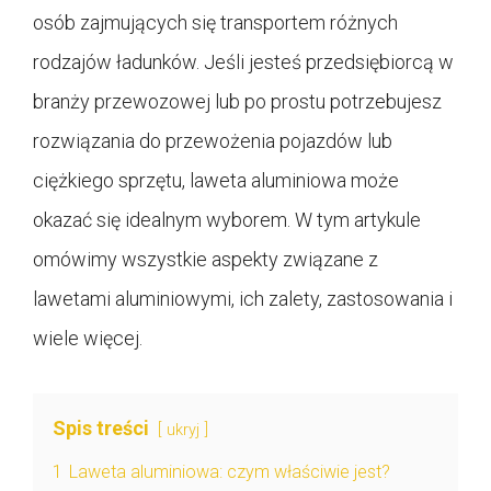
osób zajmujących się transportem różnych
rodzajów ładunków. Jeśli jesteś przedsiębiorcą w
branży przewozowej lub po prostu potrzebujesz
rozwiązania do przewożenia pojazdów lub
ciężkiego sprzętu, laweta aluminiowa może
okazać się idealnym wyborem. W tym artykule
omówimy wszystkie aspekty związane z
lawetami aluminiowymi, ich zalety, zastosowania i
wiele więcej.
Spis treści
ukryj
1
Laweta aluminiowa: czym właściwie jest?