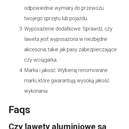
odpowiednie wymiary do przewozu
twojego sprzętu lub pojazdu.
Wyposażenie dodatkowe: Sprawdź, czy
laweta jest wyposażona w niezbędne
akcesoria, takie jak pasy zabezpieczające
czy wciągarka.
Marka i jakość: Wybieraj renomowane
marki, które gwarantują wysoką jakość
wykonania.
Faqs
Czy lawety aluminiowe są