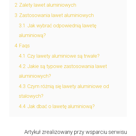
2
Zalety lawet aluminiowych
3
Zastosowania lawet aluminiowych
3.1
Jak wybrać odpowiednią lawetę
aluminiową?
4
Faqs
4.1
Czy lawety aluminiowe są trwałe?
4.2
Jakie są typowe zastosowania lawet
aluminiowych?
4.3
Czym różnią się lawety aluminiowe od
stalowych?
4.4
Jak dbać o lawetę aluminiową?
Artykuł zrealizowany przy wsparciu serwisu