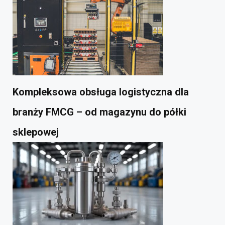
Kompleksowa obsługa logistyczna dla
branży FMCG – od magazynu do półki
sklepowej