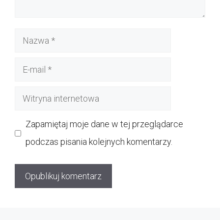
Nazwa
E-
mail
Witryna
internetowa
Zapamiętaj moje dane w tej przeglądarce
podczas pisania kolejnych komentarzy.