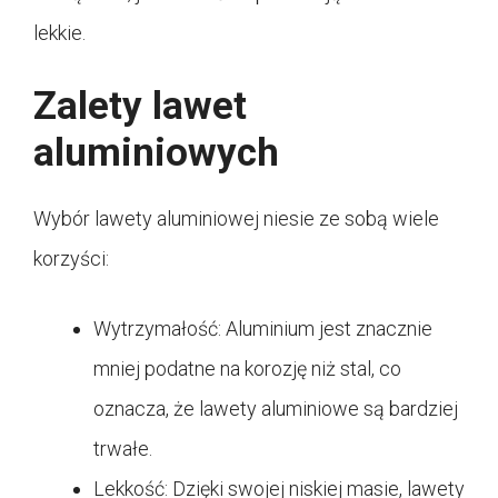
lekkie.
Zalety lawet
aluminiowych
Wybór lawety aluminiowej niesie ze sobą wiele
korzyści:
Wytrzymałość: Aluminium jest znacznie
mniej podatne na korozję niż stal, co
oznacza, że lawety aluminiowe są bardziej
trwałe.
Lekkość: Dzięki swojej niskiej masie, lawety