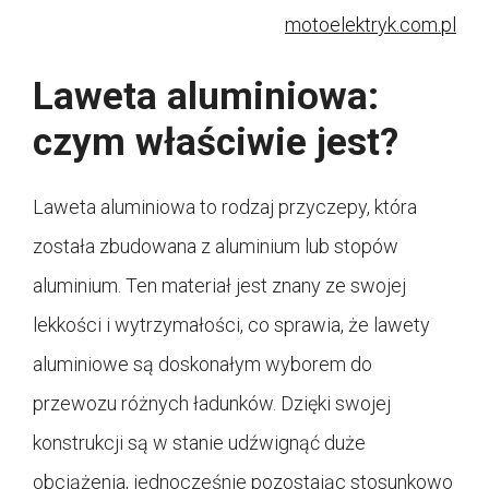
motoelektryk.com.pl
Laweta aluminiowa:
czym właściwie jest?
Laweta aluminiowa to rodzaj przyczepy, która
została zbudowana z aluminium lub stopów
aluminium. Ten materiał jest znany ze swojej
lekkości i wytrzymałości, co sprawia, że lawety
aluminiowe są doskonałym wyborem do
przewozu różnych ładunków. Dzięki swojej
konstrukcji są w stanie udźwignąć duże
obciążenia, jednocześnie pozostając stosunkowo