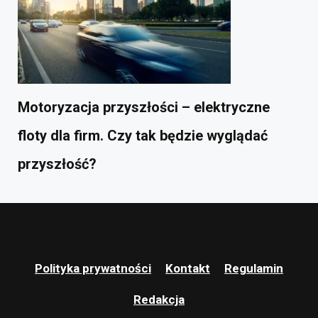
Motoryzacja przyszłości – elektryczne
floty dla firm. Czy tak będzie wyglądać
przyszłość?
Polityka prywatności
Kontakt
Regulamin
Redakcja