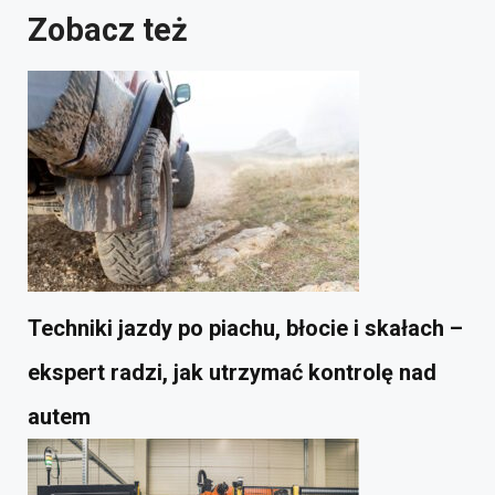
Zobacz też
Techniki jazdy po piachu, błocie i skałach –
ekspert radzi, jak utrzymać kontrolę nad
autem