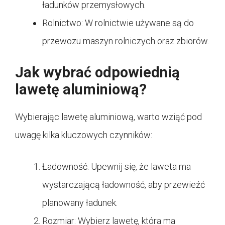
ładunków przemysłowych.
Rolnictwo: W rolnictwie używane są do
przewozu maszyn rolniczych oraz zbiorów.
Jak wybrać odpowiednią
lawetę aluminiową?
Wybierając lawetę aluminiową, warto wziąć pod
uwagę kilka kluczowych czynników:
Ładowność: Upewnij się, że laweta ma
wystarczającą ładowność, aby przewieźć
planowany ładunek.
Rozmiar: Wybierz lawetę, która ma