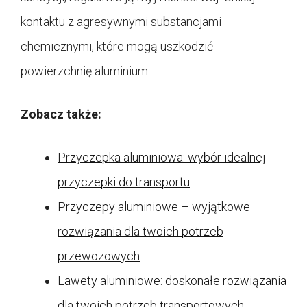
kontaktu z agresywnymi substancjami
chemicznymi, które mogą uszkodzić
powierzchnię aluminium.
Zobacz także:
Przyczepka aluminiowa: wybór idealnej
przyczepki do transportu
Przyczepy aluminiowe – wyjątkowe
rozwiązania dla twoich potrzeb
przewozowych
Lawety aluminiowe: doskonałe rozwiązania
dla twoich potrzeb transportowych