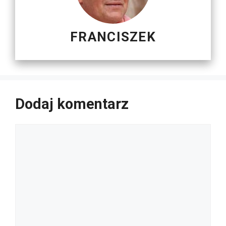
FRANCISZEK
Dodaj komentarz
Komentarz