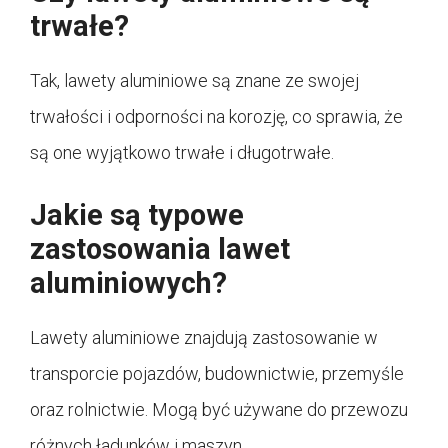
trwałe?
Tak, lawety aluminiowe są znane ze swojej
trwałości i odporności na korozję, co sprawia, że
są one wyjątkowo trwałe i długotrwałe.
Jakie są typowe
zastosowania lawet
aluminiowych?
Lawety aluminiowe znajdują zastosowanie w
transporcie pojazdów, budownictwie, przemyśle
oraz rolnictwie. Mogą być używane do przewozu
różnych ładunków i maszyn.