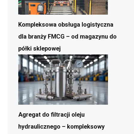
Kompleksowa obsługa logistyczna
dla branży FMCG – od magazynu do
półki sklepowej
Agregat do filtracji oleju
hydraulicznego – kompleksowy