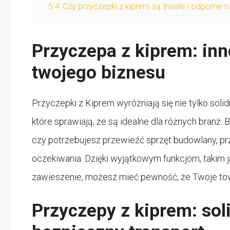
5.4
Czy przyczepki z kiprem są trwałe i odporne
Przyczepa z kiprem: inn
twojego biznesu
Przyczepki z Kiprem wyróżniają się nie tylko soli
które sprawiają, że są idealne dla różnych branż.
czy potrzebujesz przewieźć sprzęt budowlany, p
oczekiwania. Dzięki wyjątkowym funkcjom, takim
zawieszenie, możesz mieć pewność, że Twoje to
Przyczepy z kiprem: sol