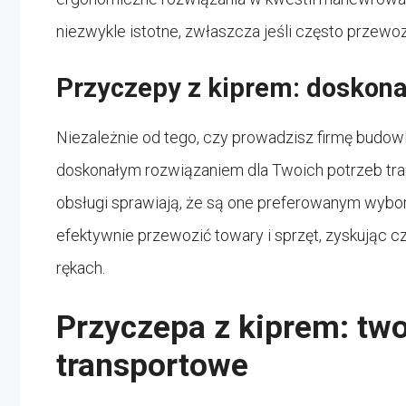
niezwykle istotne, zwłaszcza jeśli często przewoz
Przyczepy z kiprem: doskona
Niezależnie od tego, czy prowadzisz firmę budow
doskonałym rozwiązaniem dla Twoich potrzeb tra
obsługi sprawiają, że są one preferowanym wybor
efektywnie przewozić towary i sprzęt, zyskując c
rękach.
Przyczepa z kiprem: two
transportowe