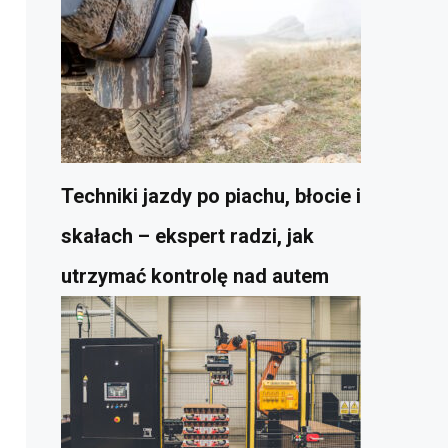
Techniki jazdy po piachu, błocie i
skałach – ekspert radzi, jak
utrzymać kontrolę nad autem