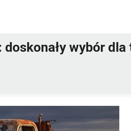
 doskonały wybór dla 