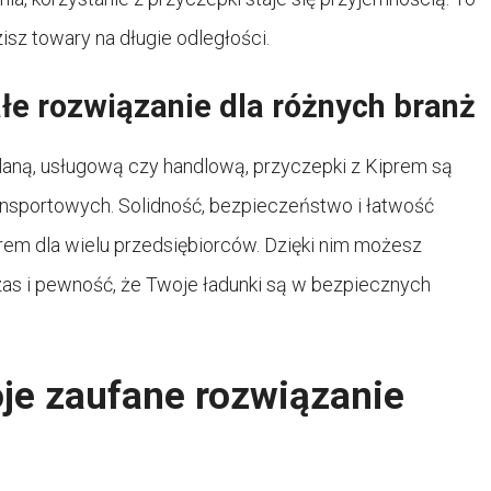
isz towary na długie odległości.
łe rozwiązanie dla różnych branż
laną, usługową czy handlową, przyczepki z Kiprem są
nsportowych. Solidność, bezpieczeństwo i łatwość
em dla wielu przedsiębiorców. Dzięki nim możesz
zas i pewność, że Twoje ładunki są w bezpiecznych
je zaufane rozwiązanie