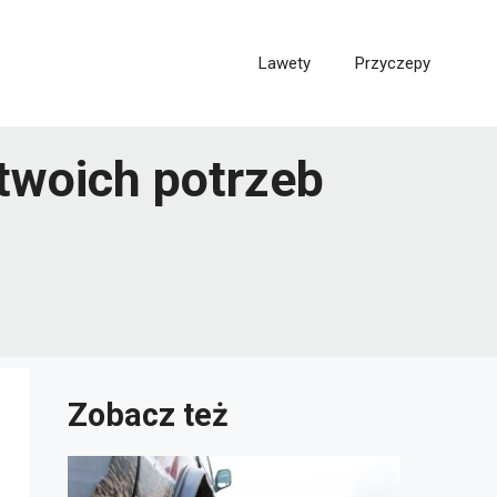
Lawety
Przyczepy
twoich potrzeb
Zobacz też