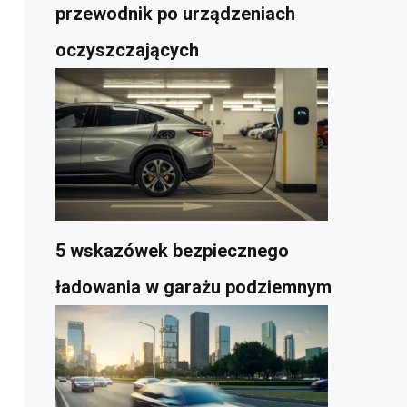
przewodnik po urządzeniach
oczyszczających
5 wskazówek bezpiecznego
ładowania w garażu podziemnym