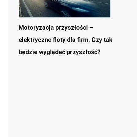
Motoryzacja przyszłości –
elektryczne floty dla firm. Czy tak
będzie wyglądać przyszłość?