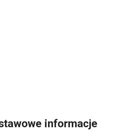
dstawowe informacje