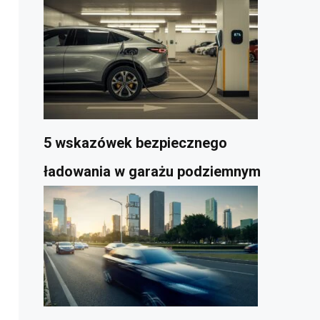
5 wskazówek bezpiecznego
ładowania w garażu podziemnym