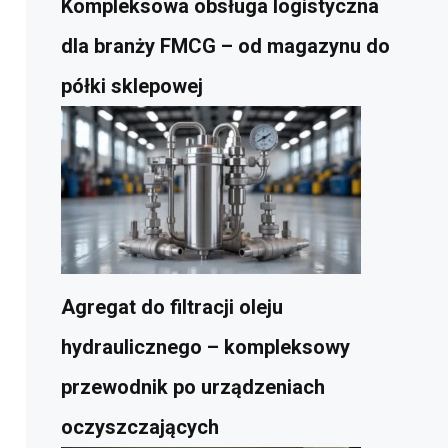
Kompleksowa obsługa logistyczna
dla branży FMCG – od magazynu do
półki sklepowej
Agregat do filtracji oleju
hydraulicznego – kompleksowy
przewodnik po urządzeniach
oczyszczających