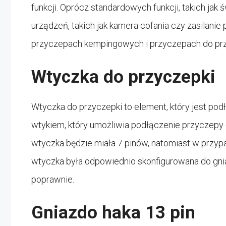
funkcji. Oprócz standardowych funkcji, takich jak
urządzeń, takich jak kamera cofania czy zasilani
przyczepach kempingowych i przyczepach do prz
Wtyczka do przyczepki
Wtyczka do przyczepki to element, który jest podł
wtykiem, który umożliwia podłączenie przyczepy 
wtyczka będzie miała 7 pinów, natomiast w przypad
wtyczka była odpowiednio skonfigurowana do gnia
poprawnie.
Gniazdo haka 13 pin