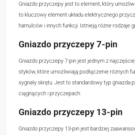
Gniazdo przyczepy jest to element, który umożli
to kluczowy element układu elektrycznego przycze
hamulców i innych funkcji. Istnieją różne rodzaje g
Gniazdo przyczepy 7-pin
Gniazdo przyczepy 7-pin jest jednym z najczęście
styków, które umożliwiają podłączenie różnych fun
sygnały skrętu. Jest to standardowy typ gniazda 
ciągnących i przyczepach.
Gniazdo przyczepy 13-pin
Gniazdo przyczepy 13-pin jest bardziej zaawansow