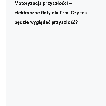
Motoryzacja przyszłości –
elektryczne floty dla firm. Czy tak
będzie wyglądać przyszłość?